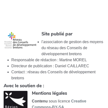
Site publié par
l'association de gestion des moyens
du réseau des Conseils de
développement bretons
Responsable de rédaction : Martine MOREL
Directeur de publication : Daniel CAILLAREC
Contact : réseau des Conseils de développement
bretons
Avec le soutien de :
Mentions légales
Contenu
sous licence
Creative
Commons-BY-SA