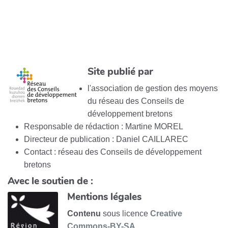
Site publié par
l'association de gestion des moyens
du réseau des Conseils de
développement bretons
Responsable de rédaction : Martine MOREL
Directeur de publication : Daniel CAILLAREC
Contact : réseau des Conseils de développement
bretons
Avec le soutien de :
Mentions légales
Contenu
sous licence
Creative
Commons-BY-SA