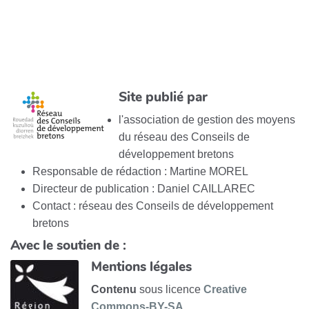
Site publié par
l'association de gestion des moyens
du réseau des Conseils de
développement bretons
Responsable de rédaction : Martine MOREL
Directeur de publication : Daniel CAILLAREC
Contact : réseau des Conseils de développement
bretons
Avec le soutien de :
Mentions légales
Contenu
sous licence
Creative
Commons-BY-SA