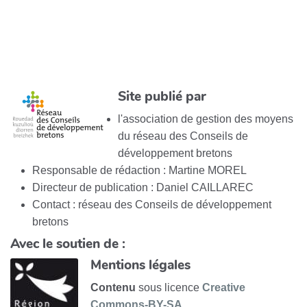
Site publié par
l'association de gestion des moyens
du réseau des Conseils de
développement bretons
Responsable de rédaction : Martine MOREL
Directeur de publication : Daniel CAILLAREC
Contact : réseau des Conseils de développement
bretons
Avec le soutien de :
Mentions légales
Contenu
sous licence
Creative
Commons-BY-SA