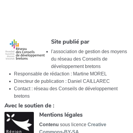
Site publié par
l'association de gestion des moyens
du réseau des Conseils de
développement bretons
Responsable de rédaction : Martine MOREL
Directeur de publication : Daniel CAILLAREC
Contact : réseau des Conseils de développement
bretons
Avec le soutien de :
Mentions légales
Contenu
sous licence
Creative
Commons-BY-SA