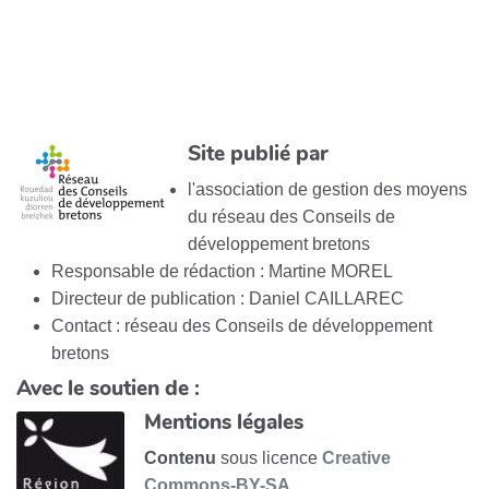
Site publié par
l'association de gestion des moyens
du réseau des Conseils de
développement bretons
Responsable de rédaction : Martine MOREL
Directeur de publication : Daniel CAILLAREC
Contact : réseau des Conseils de développement
bretons
Avec le soutien de :
Mentions légales
Contenu
sous licence
Creative
Commons-BY-SA