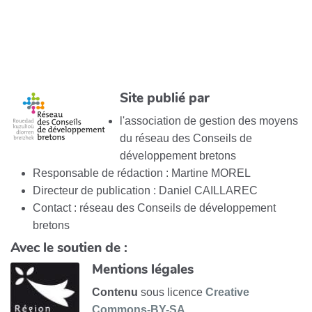
Site publié par
l'association de gestion des moyens
du réseau des Conseils de
développement bretons
Responsable de rédaction : Martine MOREL
Directeur de publication : Daniel CAILLAREC
Contact : réseau des Conseils de développement
bretons
Avec le soutien de :
Mentions légales
Contenu
sous licence
Creative
Commons-BY-SA