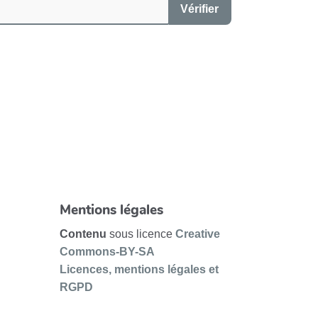
Vérifier
Mentions légales
Contenu
sous licence
Creative
Commons-BY-SA
Licences, mentions légales et
RGPD