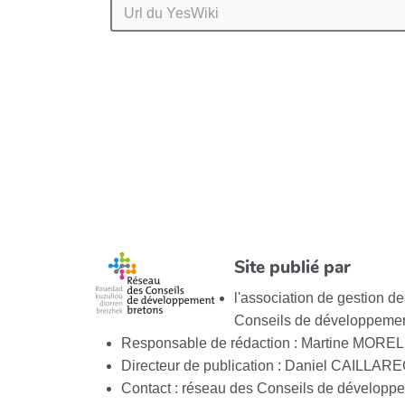
Site publié par
l'association de gestion 
Conseils de développemen
Responsable de rédaction : Martine MOREL
Directeur de publication : Daniel CAILLAR
Contact : réseau des Conseils de développ