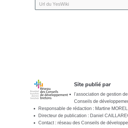
Site publié par
l'association de gestion 
Conseils de développemen
Responsable de rédaction : Martine MOREL
Directeur de publication : Daniel CAILLAR
Contact : réseau des Conseils de développ