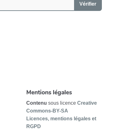
Vérifier
Mentions légales
Contenu
sous licence
Creative
Commons-BY-SA
Licences, mentions légales et
RGPD