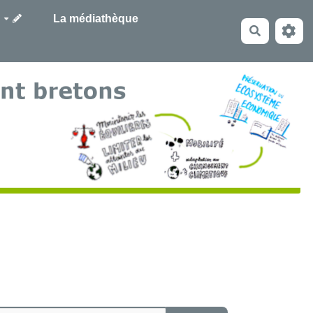
La médiathèque
Recherche