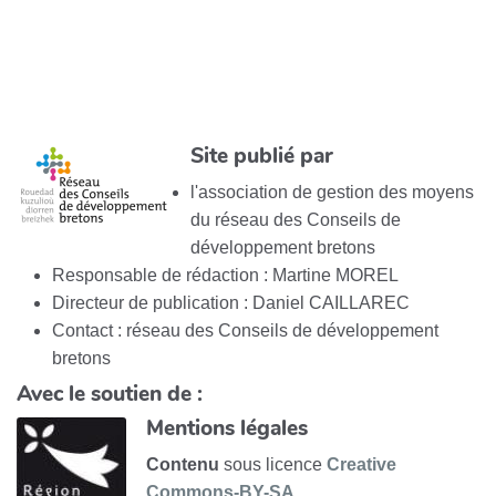
Site publié par
l'association de gestion des moyens
du réseau des Conseils de
développement bretons
Responsable de rédaction : Martine MOREL
Directeur de publication : Daniel CAILLAREC
Contact : réseau des Conseils de développement
bretons
Avec le soutien de :
Mentions légales
Contenu
sous licence
Creative
Commons-BY-SA