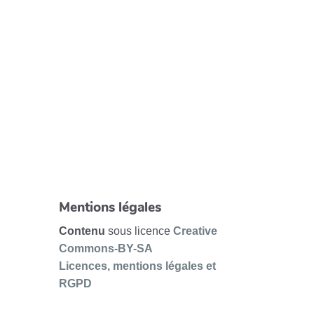
Mentions légales
Contenu
sous licence
Creative
Commons-BY-SA
Licences, mentions légales et
RGPD