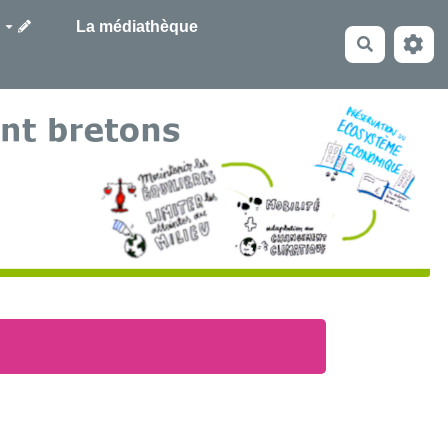
La médiathèque
Recherche