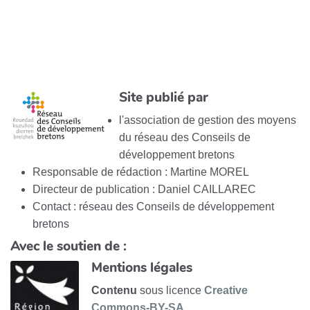
Site publié par
l'association de gestion des moyens
du réseau des Conseils de
développement bretons
Responsable de rédaction : Martine MOREL
Directeur de publication : Daniel CAILLAREC
Contact : réseau des Conseils de développement
bretons
Avec le soutien de :
Mentions légales
Contenu
sous licence
Creative
Commons-BY-SA