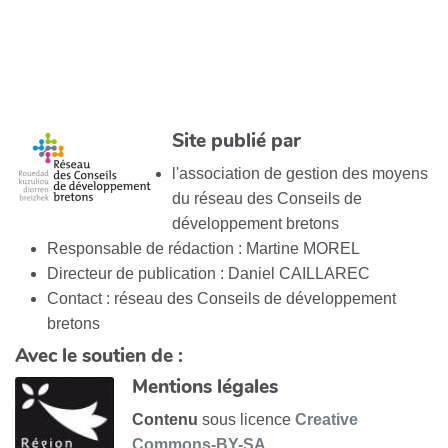
Site publié par
l'association de gestion des moyens
du réseau des Conseils de
développement bretons
Responsable de rédaction : Martine MOREL
Directeur de publication : Daniel CAILLAREC
Contact : réseau des Conseils de développement
bretons
Avec le soutien de :
Mentions légales
Contenu
sous licence
Creative
Commons-BY-SA