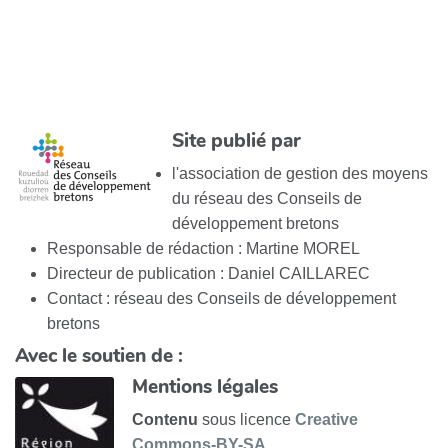
Site publié par
l'association de gestion des moyens
du réseau des Conseils de
développement bretons
Responsable de rédaction : Martine MOREL
Directeur de publication : Daniel CAILLAREC
Contact : réseau des Conseils de développement
bretons
Avec le soutien de :
Mentions légales
Contenu
sous licence
Creative
Commons-BY-SA