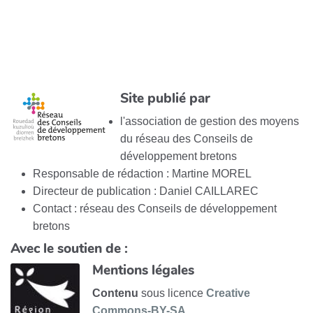
Site publié par
l'association de gestion des moyens
du réseau des Conseils de
développement bretons
Responsable de rédaction : Martine MOREL
Directeur de publication : Daniel CAILLAREC
Contact : réseau des Conseils de développement
bretons
Avec le soutien de :
Mentions légales
Contenu
sous licence
Creative
Commons-BY-SA