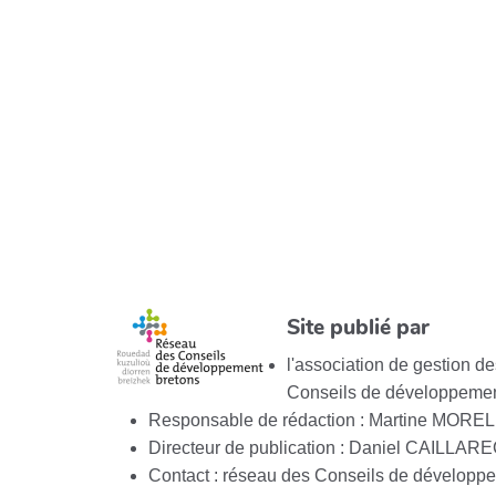
Site publié par
l'association de gestion 
Conseils de développemen
Responsable de rédaction : Martine MOREL
Directeur de publication : Daniel CAILLAR
Contact : réseau des Conseils de développ