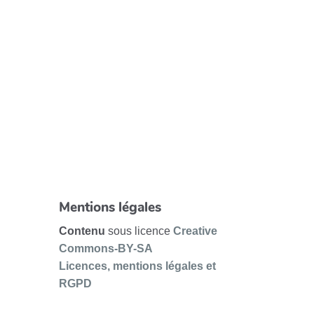
Mentions légales
Contenu
sous licence
Creative
Commons-BY-SA
Licences, mentions légales et
RGPD