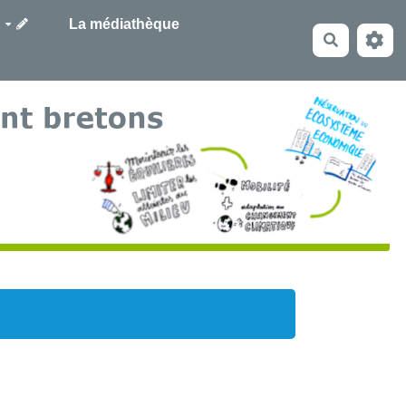
La médiathèque
Recherche