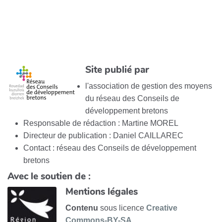
Site publié par
l'association de gestion des moyens
du réseau des Conseils de
développement bretons
Responsable de rédaction : Martine MOREL
Directeur de publication : Daniel CAILLAREC
Contact : réseau des Conseils de développement
bretons
Avec le soutien de :
Mentions légales
Contenu
sous licence
Creative
Commons-BY-SA