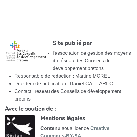
Site publié par
l'association de gestion des moyens
du réseau des Conseils de
développement bretons
Responsable de rédaction : Martine MOREL
Directeur de publication : Daniel CAILLAREC
Contact : réseau des Conseils de développement
bretons
Avec le soutien de :
Mentions légales
Contenu
sous licence
Creative
Commons-BY-SA