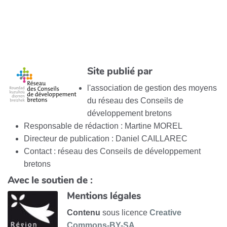
Site publié par
l'association de gestion des moyens
du réseau des Conseils de
développement bretons
Responsable de rédaction : Martine MOREL
Directeur de publication : Daniel CAILLAREC
Contact : réseau des Conseils de développement
bretons
Avec le soutien de :
Mentions légales
Contenu
sous licence
Creative
Commons-BY-SA