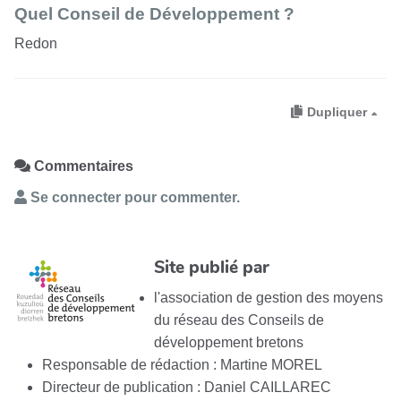
Quel Conseil de Développement ?
Redon
Dupliquer
Commentaires
Se connecter pour commenter.
Site publié par
l'association de gestion des moyens
du réseau des Conseils de
développement bretons
Responsable de rédaction : Martine MOREL
Directeur de publication : Daniel CAILLAREC