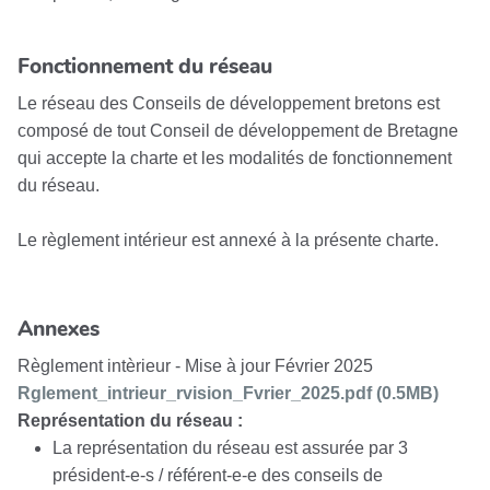
Fonctionnement du réseau
Le réseau des Conseils de développement bretons est
composé de tout Conseil de développement de Bretagne
qui accepte la charte et les modalités de fonctionnement
du réseau.
Le règlement intérieur est annexé à la présente charte.
Annexes
Règlement intèrieur - Mise à jour Février 2025
Rglement_intrieur_rvision_Fvrier_2025.pdf (0.5MB)
Représentation du réseau :
La représentation du réseau est assurée par 3
président-e-s / référent-e-e des conseils de