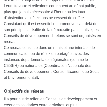
Leurs travaux et réflexions contribuent au débat public,
plus que jamais nécessaire à l'heure où les taux
d'abstention aux élections ne cessent de croître.
Constatant qu'il est essentiel de promouvoir, au-delà de
son principe, la réalité de la démocratie participative, les
Conseils de développement bretons se sont organisés en
réseau.
Ce réseau constitue donc un relais et une interface de
communication ou de réflexion partagée, avec des
instances départementales, régionales (comme le
CESER) ou nationales (Coordination Nationale des
Conseils de développement, Conseil Economique Social
et Environnemental).
Objectifs du réseau
Il a pour but de relier les Conseils de développement et
créer des solidarités entre territoires, et plus