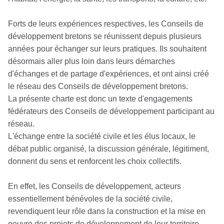
Forts de leurs expériences respectives, les Conseils de
développement bretons se réunissent depuis plusieurs
années pour échanger sur leurs pratiques. Ils souhaitent
désormais aller plus loin dans leurs démarches
d'échanges et de partage d'expériences, et ont ainsi créé
le réseau des Conseils de développement bretons.
La présente charte est donc un texte d'engagements
fédérateurs des Conseils de développement participant au
réseau.
L'échange entre la société civile et les élus locaux, le
débat public organisé, la discussion générale, légitiment,
donnent du sens et renforcent les choix collectifs.
En effet, les Conseils de développement, acteurs
essentiellement bénévoles de la société civile,
revendiquent leur rôle dans la construction et la mise en
oeuvre des projets de développement de leur territoire.