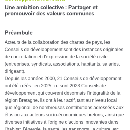
Une ambition collective : Partager et
promouvoir des valeurs communes
Préambule
Acteurs de la collaboration des chartes de pays, les
Conseils de développement sont des instances originales
de concertation et d'expression de la société civile
(entreprises, syndicats, associations, habitants, salariés,
dirigeant).
Depuis les années 2000, 21 Conseils de développement
ont été créés ; en 2025, ce sont 2023 Conseils de
développement qui couvrent désormais l'intégralité de la
région Bretagne. Ils ont à leur actif, tant au niveau local
que régional, de nombreuses contributions adressées aux
élus ou aux acteurs socio-économiques bretons, ainsi que
diverses initiatives à l'origine d'actions innovantes dans
l'habitat, l'énergie, la santé, les transports, la culture, etc.