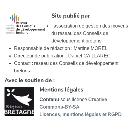
Site publié par
l'association de gestion des moyens
du réseau des Conseils de
développement bretons
Responsable de rédaction : Martine MOREL
Directeur de publication : Daniel CAILLAREC
Contact : réseau des Conseils de développement
bretons
Avec le soutien de :
Mentions légales
Contenu
sous licence
Creative
Commons-BY-SA
Licences, mentions légales et RGPD