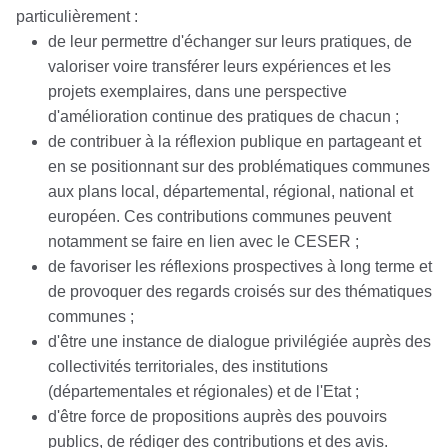
particulièrement :
de leur permettre d'échanger sur leurs pratiques, de
valoriser voire transférer leurs expériences et les
projets exemplaires, dans une perspective
d'amélioration continue des pratiques de chacun ;
de contribuer à la réflexion publique en partageant et
en se positionnant sur des problématiques communes
aux plans local, départemental, régional, national et
européen. Ces contributions communes peuvent
notamment se faire en lien avec le CESER ;
de favoriser les réflexions prospectives à long terme et
de provoquer des regards croisés sur des thématiques
communes ;
d'être une instance de dialogue privilégiée auprès des
collectivités territoriales, des institutions
(départementales et régionales) et de l'Etat ;
d'être force de propositions auprès des pouvoirs
publics, de rédiger des contributions et des avis.