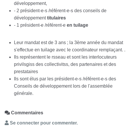
développement,
- 2 président-e-s /référent-e-s des conseils de
développement
titulaires
- 1 président-e /référent-e
en tuilage
Leur mandat est de 3 ans ; la 3ème année du mandat
s'effectue en tuilage avec le coordinateur remplaçant. .
Ils représentent le rsseau et sont les interlocuteurs
privilsgiss des collectivitss, des partenaires et des
prestataires
Ils sont élus par les président-e-s /référent-e-s des
Conseils de développement lors de l'assemblée
générale.
Commentaires
Se connecter pour commenter.