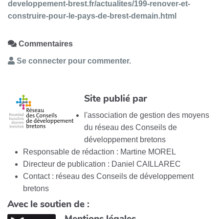
developpement-brest.fr/actualites/199-renover-et-
construire-pour-le-pays-de-brest-demain.html
Commentaires
Se connecter pour commenter.
Site publié par
l'association de gestion des moyens
du réseau des Conseils de
développement bretons
Responsable de rédaction : Martine MOREL
Directeur de publication : Daniel CAILLAREC
Contact : réseau des Conseils de développement
bretons
Avec le soutien de :