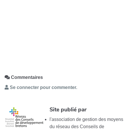
Commentaires
Se connecter pour commenter.
Site publié par
l'association de gestion des moyens
du réseau des Conseils de