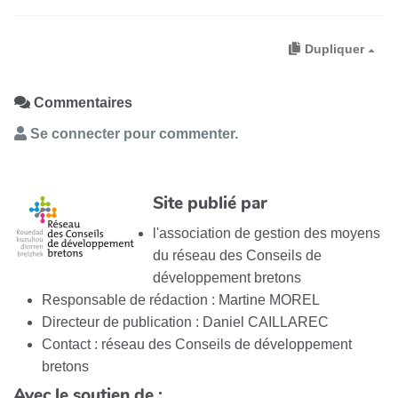
Dupliquer
Commentaires
Se connecter pour commenter.
Site publié par
l'association de gestion des moyens
du réseau des Conseils de
développement bretons
Responsable de rédaction : Martine MOREL
Directeur de publication : Daniel CAILLAREC
Contact : réseau des Conseils de développement
bretons
Avec le soutien de :