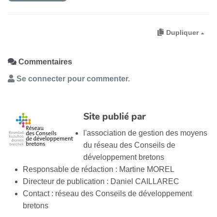
Dupliquer
Commentaires
Se connecter pour commenter.
Site publié par
l'association de gestion des moyens
du réseau des Conseils de
développement bretons
Responsable de rédaction : Martine MOREL
Directeur de publication : Daniel CAILLAREC
Contact : réseau des Conseils de développement
bretons