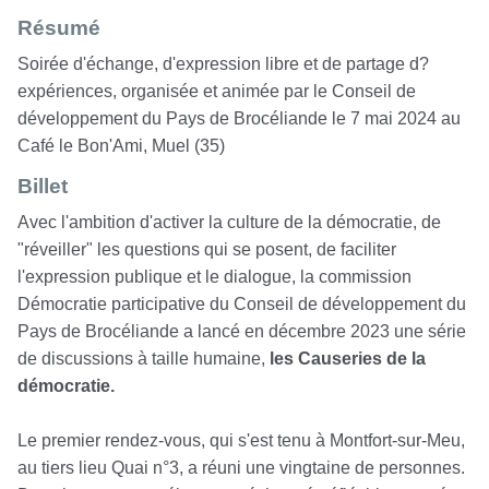
Résumé
Soirée d'échange, d'expression libre et de partage d?
expériences, organisée et animée par le Conseil de
développement du Pays de Brocéliande le 7 mai 2024 au
Café le Bon'Ami, Muel (35)
Billet
Avec l'ambition d'activer la culture de la démocratie, de
"réveiller" les questions qui se posent, de faciliter
l'expression publique et le dialogue, la commission
Démocratie participative du Conseil de développement du
Pays de Brocéliande a lancé en décembre 2023 une série
de discussions à taille humaine,
les Causeries de la
démocratie.
Le premier rendez-vous, qui s'est tenu à Montfort-sur-Meu,
au tiers lieu Quai n°3, a réuni une vingtaine de personnes.