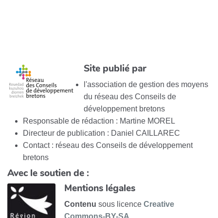
Site publié par
l'association de gestion des moyens
du réseau des Conseils de
développement bretons
Responsable de rédaction : Martine MOREL
Directeur de publication : Daniel CAILLAREC
Contact : réseau des Conseils de développement
bretons
Avec le soutien de :
Mentions légales
Contenu
sous licence
Creative
Commons-BY-SA