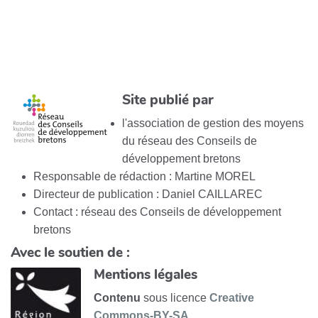
Site publié par
l'association de gestion des moyens
du réseau des Conseils de
développement bretons
Responsable de rédaction : Martine MOREL
Directeur de publication : Daniel CAILLAREC
Contact : réseau des Conseils de développement
bretons
Avec le soutien de :
Mentions légales
Contenu
sous licence
Creative
Commons-BY-SA