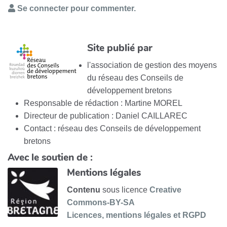
Se connecter pour commenter.
Site publié par
l'association de gestion des moyens
du réseau des Conseils de
développement bretons
Responsable de rédaction : Martine MOREL
Directeur de publication : Daniel CAILLAREC
Contact : réseau des Conseils de développement
bretons
Avec le soutien de :
Mentions légales
Contenu
sous licence
Creative
Commons-BY-SA
Licences, mentions légales et RGPD