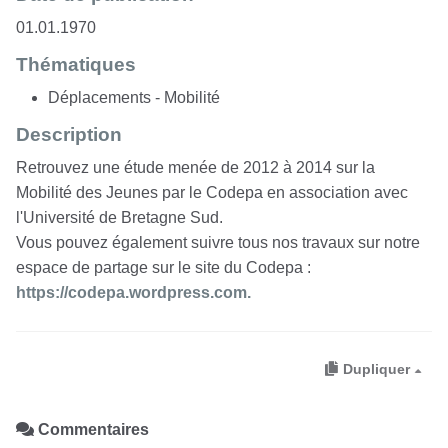
01.01.1970
Thématiques
Déplacements - Mobilité
Description
Retrouvez une étude menée de 2012 à 2014 sur la
Mobilité des Jeunes par le Codepa en association avec
l'Université de Bretagne Sud.
Vous pouvez également suivre tous nos travaux sur notre
espace de partage sur le site du Codepa :
https://codepa.wordpress.com.
Dupliquer
Commentaires