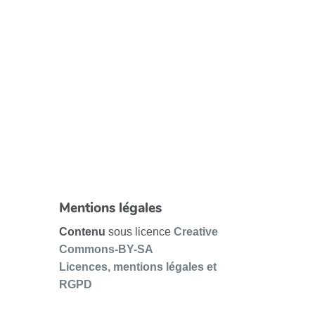
Mentions légales
Contenu
sous licence
Creative
Commons-BY-SA
Licences, mentions légales et
RGPD