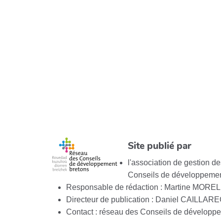
Site publié par
l'association de gestion 
Conseils de développemen
Responsable de rédaction : Martine MOREL
Directeur de publication : Daniel CAILLAR
Contact : réseau des Conseils de développ