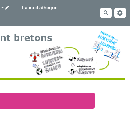
La médiathèque
Recherche