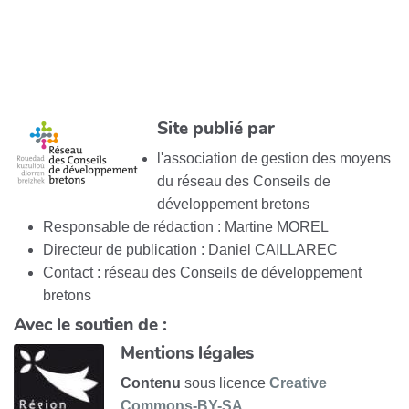
Site publié par
l'association de gestion des moyens
du réseau des Conseils de
développement bretons
Responsable de rédaction : Martine MOREL
Directeur de publication : Daniel CAILLAREC
Contact : réseau des Conseils de développement
bretons
Avec le soutien de :
Mentions légales
Contenu
sous licence
Creative
Commons-BY-SA