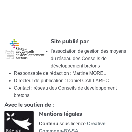
Site publié par
l'association de gestion des moyens
du réseau des Conseils de
développement bretons
Responsable de rédaction : Martine MOREL
Directeur de publication : Daniel CAILLAREC
Contact : réseau des Conseils de développement
bretons
Avec le soutien de :
Mentions légales
Contenu
sous licence
Creative
Commons-BY-SA