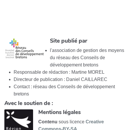
Site publié par
l'association de gestion des moyens
du réseau des Conseils de
développement bretons
Responsable de rédaction : Martine MOREL
Directeur de publication : Daniel CAILLAREC
Contact : réseau des Conseils de développement
bretons
Avec le soutien de :
Mentions légales
Contenu
sous licence
Creative
Commons-BY-SA