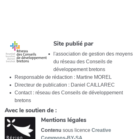
Site publié par
l'association de gestion des moyens
du réseau des Conseils de
développement bretons
Responsable de rédaction : Martine MOREL
Directeur de publication : Daniel CAILLAREC
Contact : réseau des Conseils de développement
bretons
Avec le soutien de :
Mentions légales
Contenu
sous licence
Creative
Commons-BY-SA